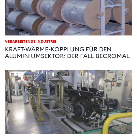
VERARBEITENDE INDUSTRIE
KRAFT-WÄRME-KOPPLUNG FÜR DEN
ALUMINIUMSEKTOR: DER FALL BECROMAL