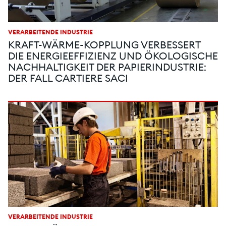
VERARBEITENDE INDUSTRIE
KRAFT-WÄRME-KOPPLUNG VERBESSERT
DIE ENERGIEEFFIZIENZ UND ÖKOLOGISCHE
NACHHALTIGKEIT DER PAPIERINDUSTRIE:
DER FALL CARTIERE SACI
VERARBEITENDE INDUSTRIE