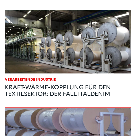
VERARBEITENDE INDUSTRIE
KRAFT-WÄRME-KOPPLUNG FÜR DEN
TEXTILSEKTOR: DER FALL ITALDENIM