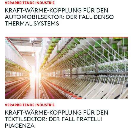
VERARBEITENDE INDUSTRIE
KRAFT-WÄRME-KOPPLUNG FÜR DEN
AUTOMOBILSEKTOR: DER FALL DENSO
THERMAL SYSTEMS
VERARBEITENDE INDUSTRIE
KRAFT-WÄRME-KOPPLUNG FÜR DEN
TEXTILSEKTOR: DER FALL FRATELLI
PIACENZA