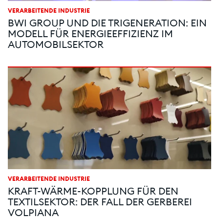
VERARBEITENDE INDUSTRIE
BWI GROUP UND DIE TRIGENERATION: EIN
MODELL FÜR ENERGIEEFFIZIENZ IM
AUTOMOBILSEKTOR
VERARBEITENDE INDUSTRIE
KRAFT-WÄRME-KOPPLUNG FÜR DEN
TEXTILSEKTOR: DER FALL DER GERBEREI
VOLPIANA