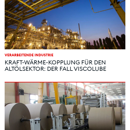
VERARBEITENDE INDUSTRIE
KRAFT-WÄRME-KOPPLUNG FÜR DEN
ALTÖLSEKTOR: DER FALL VISCOLUBE