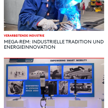
VERARBEITENDE INDUSTRIE
MEGA‑REM: INDUSTRIELLE TRADITION UND
ENERGIEINNOVATION