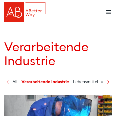
Verarbeitende
Industrie
All
Verarbeitende Industrie
Lebensmittel- und Ge