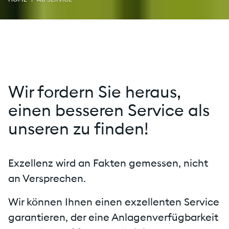
Wir fordern Sie heraus,
einen besseren Service als
unseren zu finden!
Exzellenz wird an Fakten gemessen, nicht
an Versprechen.
Wir können Ihnen einen exzellenten Service
garantieren, der eine Anlagenverfügbarkeit