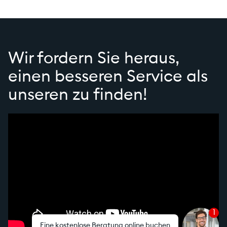
Wir fordern Sie heraus,
einen besseren Service als
unseren zu finden!
1
Eine kostenlose Beratung online buchen