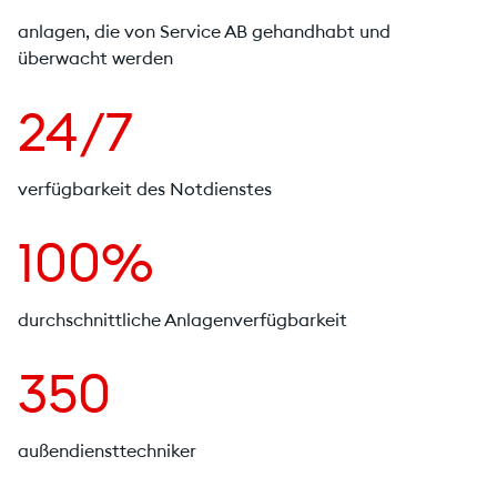
anlagen, die von Service AB gehandhabt und
überwacht werden
24/7
verfügbarkeit des Notdienstes
100%
durchschnittliche Anlagenverfügbarkeit
350
außendiensttechniker