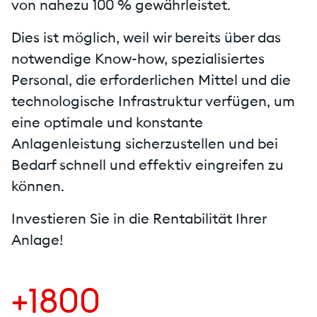
von nahezu 100 % gewährleistet.
Dies ist möglich, weil wir bereits über das
notwendige Know-how, spezialisiertes
Personal, die erforderlichen Mittel und die
technologische Infrastruktur verfügen, um
eine optimale und konstante
Anlagenleistung sicherzustellen und bei
Bedarf schnell und effektiv eingreifen zu
können.
Investieren Sie in die Rentabilität Ihrer
Anlage!
+1800