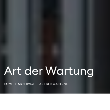
Art der Wartung
HOME
AB SERVICE
ART DER WARTUNG