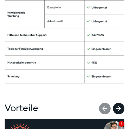
Vorteile
1