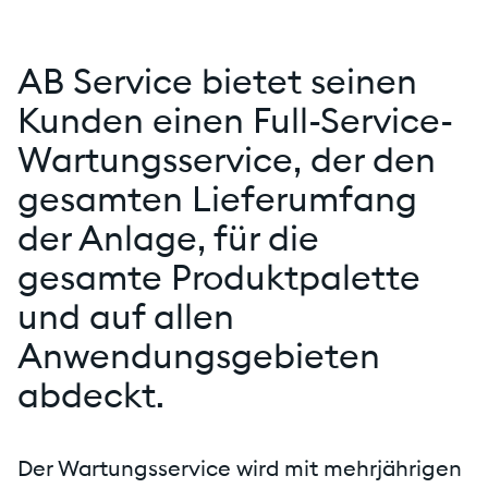
AB Service bietet seinen
Kunden einen Full-Service-
Wartungsservice, der den
gesamten Lieferumfang
der Anlage, für die
gesamte Produktpalette
und auf allen
Anwendungsgebieten
abdeckt.
Der Wartungsservice wird mit mehrjährigen