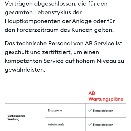
Verträgen abgeschlossen, die für den
gesamten Lebenszyklus der
Hauptkomponenten der Anlage oder für
den Förderzeitraum des Kunden gelten.
Das technische Personal von AB Service ist
geschult und zertifiziert, um einen
kompetenten Service auf hohem Niveau zu
gewährleisten.