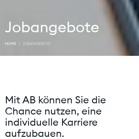
Jobangebote
HOME
JOBANGEBOTE
Mit AB können Sie die
Chance nutzen, eine
individuelle Karriere
aufzubauen.