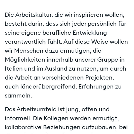
Die Arbeitskultur, die wir inspirieren wollen,
besteht darin, dass sich jeder persönlich für
seine eigene berufliche Entwicklung
verantwortlich fühlt. Auf diese Weise wollen
wir Menschen dazu ermutigen, die
Möglichkeiten innerhalb unserer Gruppe in
Italien und im Ausland zu nutzen, um durch
die Arbeit an verschiedenen Projekten,
auch länderübergreifend, Erfahrungen zu
sammeln.
Das Arbeitsumfeld ist jung, offen und
informell. Die Kollegen werden ermutigt,
kollaborative Beziehungen aufzubauen, bei