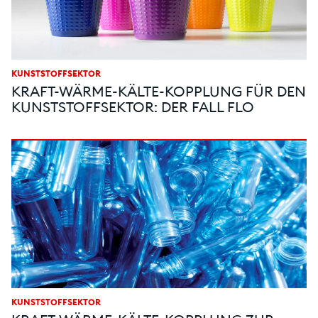
KUNSTSTOFFSEKTOR
KRAFT-WÄRME-KÄLTE-KOPPLUNG FÜR DEN
KUNSTSTOFFSEKTOR: DER FALL FLO
KUNSTSTOFFSEKTOR