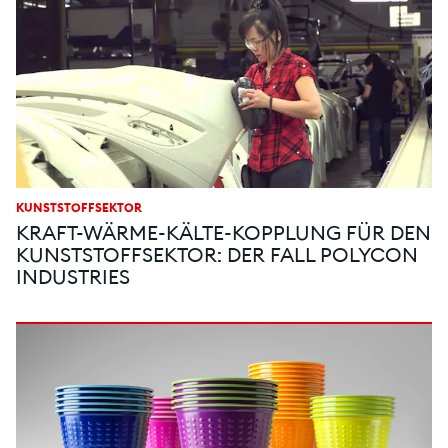
KUNSTSTOFFSEKTOR
KRAFT-WÄRME-KÄLTE-KOPPLUNG FÜR DEN
KUNSTSTOFFSEKTOR: DER FALL POLYCON
INDUSTRIES