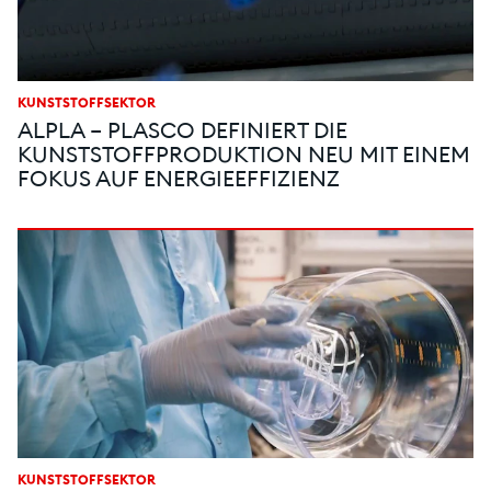
KUNSTSTOFFSEKTOR
ALPLA – PLASCO DEFINIERT DIE
KUNSTSTOFFPRODUKTION NEU MIT EINEM
FOKUS AUF ENERGIEEFFIZIENZ
KUNSTSTOFFSEKTOR