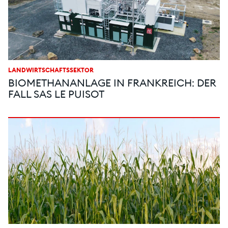
LANDWIRTSCHAFTSSEKTOR
BIOMETHANANLAGE IN FRANKREICH: DER
FALL SAS LE PUISOT