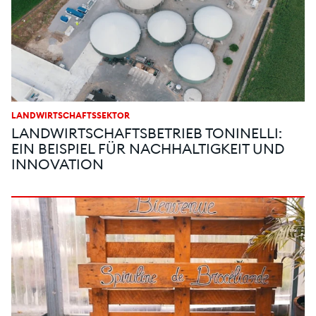
LANDWIRTSCHAFTSSEKTOR
LANDWIRTSCHAFTSBETRIEB TONINELLI:
EIN BEISPIEL FÜR NACHHALTIGKEIT UND
INNOVATION