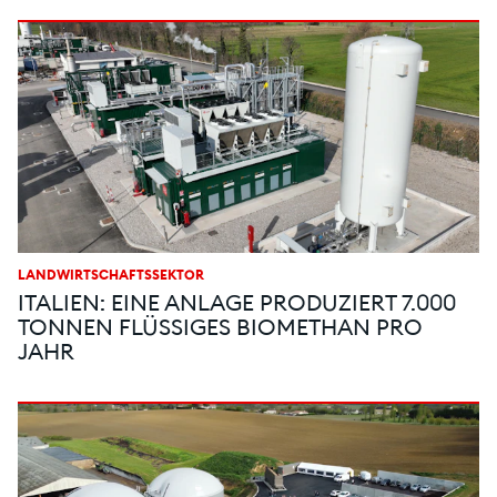
LANDWIRTSCHAFTSSEKTOR
ITALIEN: EINE ANLAGE PRODUZIERT 7.000
TONNEN FLÜSSIGES BIOMETHAN PRO
JAHR