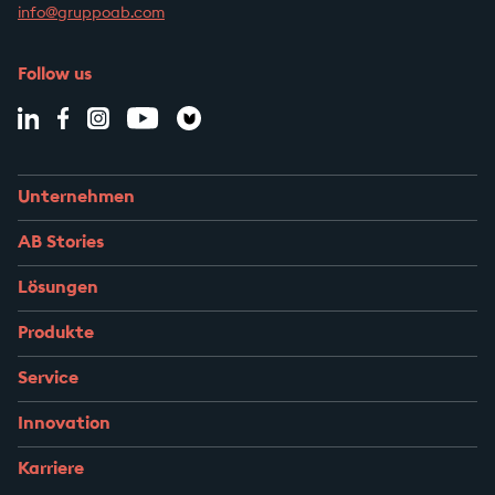
info@gruppoab.com
Follow us
Unternehmen
AB Stories
Lösungen
Produkte
Service
Innovation
Karriere