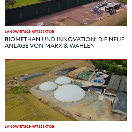
LANDWIRTSCHAFTSSEKTOR
BIOMETHAN UND INNOVATION: DIE NEUE
ANLAGE VON MARX & WAHLEN
LANDWIRTSCHAFTSSEKTOR