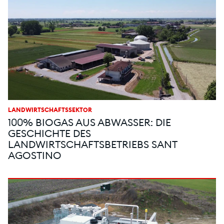
LANDWIRTSCHAFTSSEKTOR
100% BIOGAS AUS ABWASSER: DIE
GESCHICHTE DES
LANDWIRTSCHAFTSBETRIEBS SANT
AGOSTINO