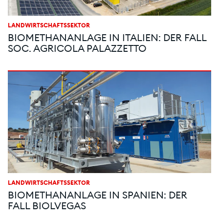
LANDWIRTSCHAFTSSEKTOR
BIOMETHANANLAGE IN ITALIEN: DER FALL
SOC. AGRICOLA PALAZZETTO
LANDWIRTSCHAFTSSEKTOR
BIOMETHANANLAGE IN SPANIEN: DER
FALL BIOLVEGAS