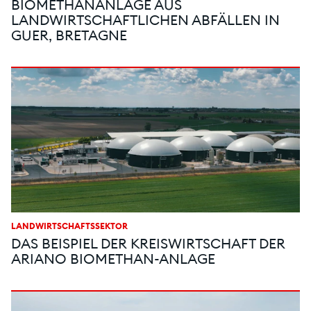
BIOMETHANANLAGE AUS
LANDWIRTSCHAFTLICHEN ABFÄLLEN IN
GUER, BRETAGNE
LANDWIRTSCHAFTSSEKTOR
DAS BEISPIEL DER KREISWIRTSCHAFT DER
ARIANO BIOMETHAN-ANLAGE