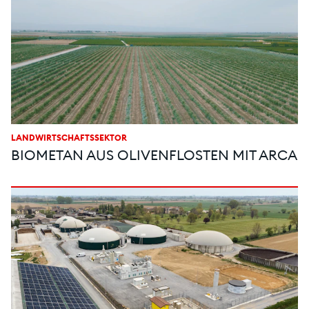
LANDWIRTSCHAFTSSEKTOR
BIOMETAN AUS OLIVENFLOSTEN MIT ARCA