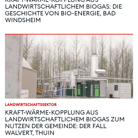
KRAFT-WÄRME-KOPPLUNG AUS
LANDWIRTSCHAFTLICHEM BIOGAS: DIE
GESCHICHTE VON BIO-ENERGIE, BAD
WINDSHEIM
LANDWIRTSCHAFTSSEKTOR
KRAFT-WÄRME-KOPPLUNG AUS
LANDWIRTSCHAFTLICHEM BIOGAS ZUM
NUTZEN DER GEMEINDE: DER FALL
WALVERT, THUIN