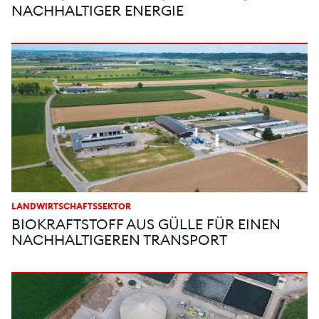
NACHHALTIGER ENERGIE
LANDWIRTSCHAFTSSEKTOR
BIOKRAFTSTOFF AUS GÜLLE FÜR EINEN
NACHHALTIGEREN TRANSPORT