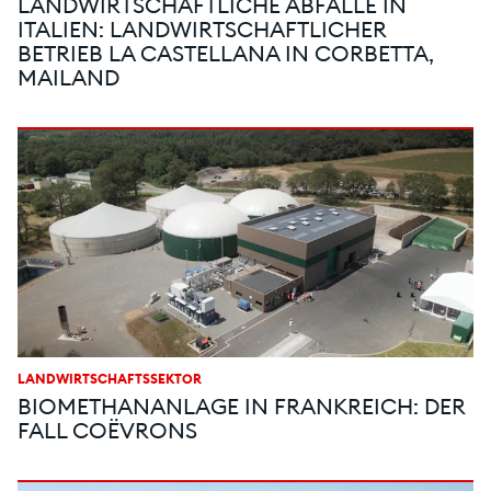
LANDWIRTSCHAFTLICHE ABFÄLLE IN
ITALIEN: LANDWIRTSCHAFTLICHER
BETRIEB LA CASTELLANA IN CORBETTA,
MAILAND
LANDWIRTSCHAFTSSEKTOR
BIOMETHANANLAGE IN FRANKREICH: DER
FALL COËVRONS