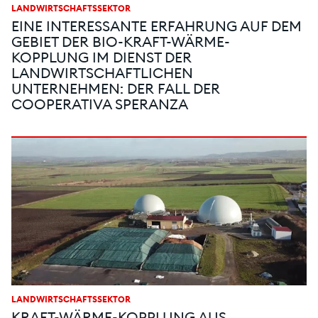
LANDWIRTSCHAFTSSEKTOR
EINE INTERESSANTE ERFAHRUNG AUF DEM
GEBIET DER BIO-KRAFT-WÄRME-
KOPPLUNG IM DIENST DER
LANDWIRTSCHAFTLICHEN
UNTERNEHMEN: DER FALL DER
COOPERATIVA SPERANZA
LANDWIRTSCHAFTSSEKTOR