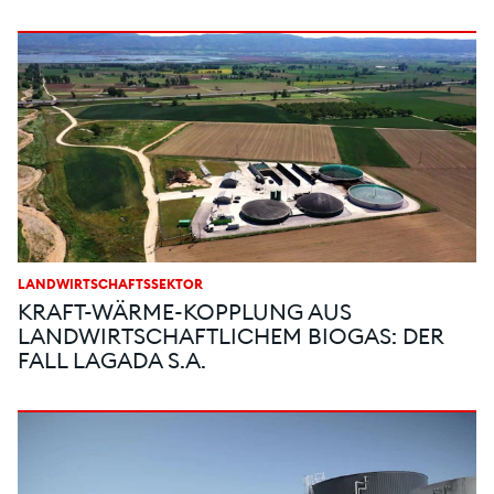
LANDWIRTSCHAFTSSEKTOR
KRAFT-WÄRME-KOPPLUNG AUS
LANDWIRTSCHAFTLICHEM BIOGAS: DER
FALL LAGADA S.A.