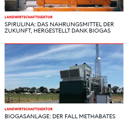
LANDWIRTSCHAFTSSEKTOR
SPIRULINA: DAS NAHRUNGSMITTEL DER
ZUKUNFT, HERGESTELLT DANK BIOGAS
LANDWIRTSCHAFTSSEKTOR
BIOGASANLAGE: DER FALL METHABATES