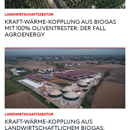
LANDWIRTSCHAFTSSEKTOR
KRAFT-WÄRME-KOPPLUNG AUS BIOGAS
MIT 100% OLIVENTRESTER: DER FALL
AGROENERGY
LANDWIRTSCHAFTSSEKTOR
KRAFT-WÄRME-KOPPLUNG AUS
LANDWIRTSCHAFTLICHEM BIOGAS: