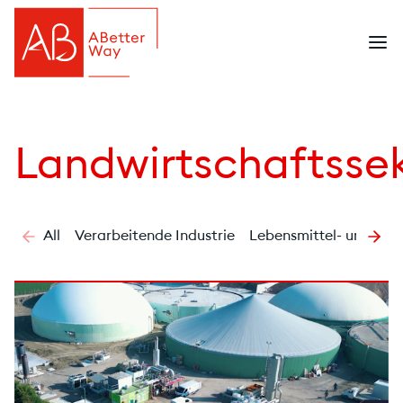
Landwirtschaftsse
All
Verarbeitende Industrie
Lebensmittel- und Get