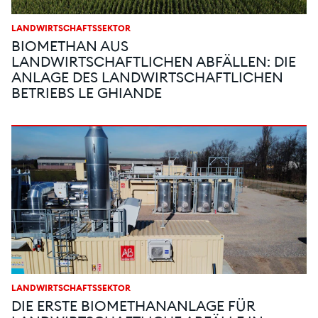
LANDWIRTSCHAFTSSEKTOR
BIOMETHAN AUS
LANDWIRTSCHAFTLICHEN ABFÄLLEN: DIE
ANLAGE DES LANDWIRTSCHAFTLICHEN
BETRIEBS LE GHIANDE
LANDWIRTSCHAFTSSEKTOR
DIE ERSTE BIOMETHANANLAGE FÜR