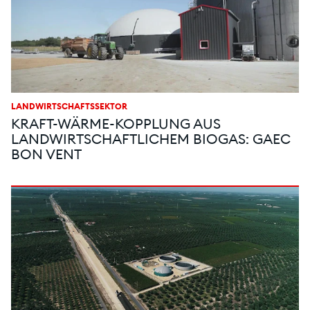
LANDWIRTSCHAFTSSEKTOR
KRAFT-WÄRME-KOPPLUNG AUS
LANDWIRTSCHAFTLICHEM BIOGAS: GAEC
BON VENT