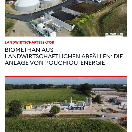
LANDWIRTSCHAFTSSEKTOR
BIOMETHAN AUS
LANDWIRTSCHAFTLICHEN ABFÄLLEN: DIE
ANLAGE VON POUCHIOU-ENERGIE