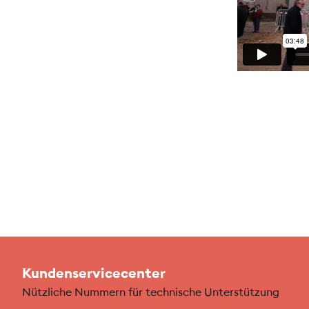
Kundenservicecenter
Nützliche Nummern für technische Unterstützung