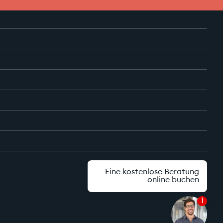
Eine kostenlose Beratung
online buchen
1