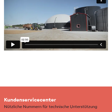
Kundenservicecenter
Nützliche Nummern für technische Unterstützung