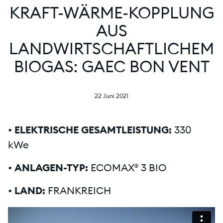
KRAFT-WÄRME-KOPPLUNG
AUS
LANDWIRTSCHAFTLICHEM
BIOGAS: GAEC BON VENT
22 Juni 2021
•
ELEKTRISCHE GESAMTLEISTUNG:
330
kWe
•
ANLAGEN-TYP:
ECOMAX® 3 BIO
•
LAND:
FRANKREICH