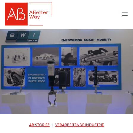
AB STORIES
VERARBEITENDE INDUSTRIE