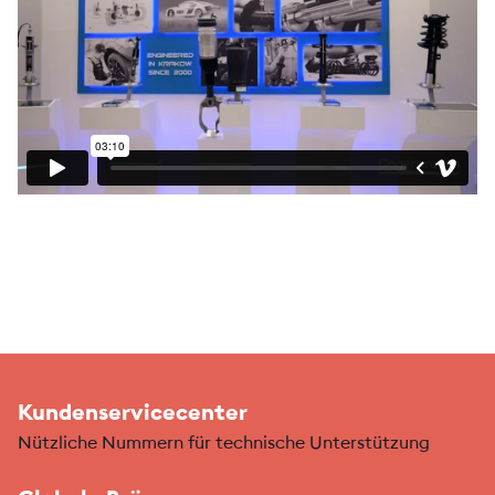
Kundenservicecenter
Nützliche Nummern für technische Unterstützung