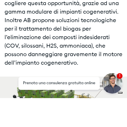
cogliere questa opportunità, grazie ad una
gamma modulare di impianti cogenerativi.
Inoltre AB propone soluzioni tecnologiche
per il trattamento del biogas per
l’eliminazione dei composti indesiderati
(COV, silossani, H2S, ammoniaca), che
possono danneggiare gravemente il motore
dell’impianto cogenerativo.
1
Prenota una consulenza gratuita online