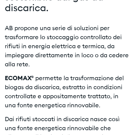
discarica.
AB propone una serie di soluzioni per
trasformare lo stoccaggio controllato dei
rifiuti in energia elettrica e termica, da
impiegare direttamente in loco o da cedere
alla rete.
ECOMAX®
permette la trasformazione del
biogas da discarica, estratto in condizioni
controllate e appositamente trattato, in
una fonte energetica rinnovabile.
Dai rifiuti stoccati in discarica nasce così
una fonte energetica rinnovabile che