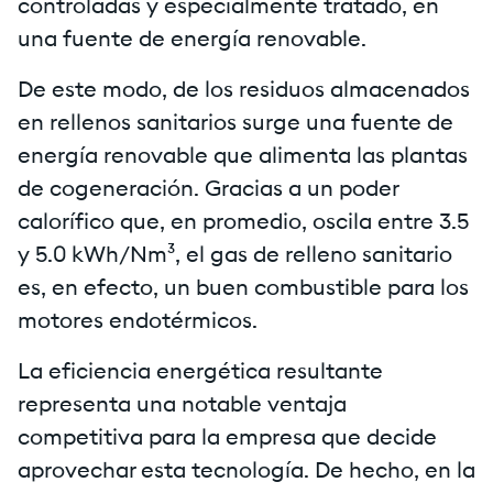
controladas y especialmente tratado, en
una fuente de energía renovable.
De este modo, de los residuos almacenados
en rellenos sanitarios surge una fuente de
energía renovable que alimenta las plantas
de cogeneración. Gracias a un poder
calorífico que, en promedio, oscila entre 3.5
y 5.0 kWh/Nm³, el gas de relleno sanitario
es, en efecto, un buen combustible para los
motores endotérmicos.
La eficiencia energética resultante
representa una notable ventaja
competitiva para la empresa que decide
aprovechar esta tecnología. De hecho, en la