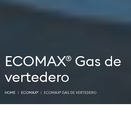
ECOMAX® Gas de
vertedero
HOME
ECOMAX®
ECOMAX® GAS DE VERTEDERO