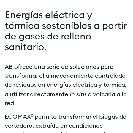
Energías eléctrica y
térmica sostenibles a partir
de gases de relleno
sanitario.
AB ofrece una serie de soluciones para
transformar el almacenamiento controlado
de residuos en energías eléctrica y térmica,
in situ
a utilizar directamente
o volcarla a la
red.
ECOMAX® permite transformar el biogás de
vertedero, extraído en condiciones