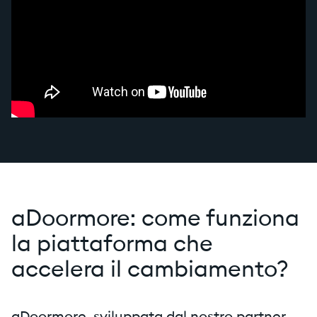
aDoormore: come funziona
la piattaforma che
accelera il cambiamento?