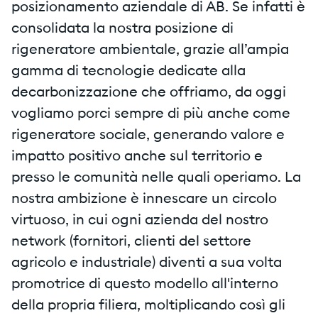
posizionamento aziendale di AB. Se infatti è
consolidata la nostra posizione di
rigeneratore ambientale, grazie all’ampia
gamma di tecnologie dedicate alla
decarbonizzazione che offriamo, da oggi
vogliamo porci sempre di più anche come
rigeneratore sociale, generando valore e
impatto positivo anche sul territorio e
presso le comunità nelle quali operiamo. La
nostra ambizione è innescare un circolo
virtuoso, in cui ogni azienda del nostro
network (fornitori, clienti del settore
agricolo e industriale) diventi a sua volta
promotrice di questo modello all'interno
della propria filiera, moltiplicando così gli