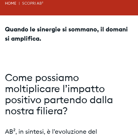
HOME
SCOPRI AB²
Quando le sinergie si sommano, il domani
si amplifica.
Come possiamo
moltiplicare l’impatto
positivo partendo dalla
nostra filiera?
AB², in sintesi, è l’evoluzione del