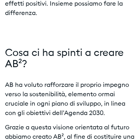
effetti positivi. Insieme possiamo fare la
differenza.
Cosa ci ha spinti a creare
AB²?
AB ha voluto rafforzare il proprio impegno
verso la sostenibilità, elemento ormai
cruciale in ogni piano di sviluppo, in linea
con gli obiettivi dell’Agenda 2030.
Grazie a questa visione orientata al futuro
abbiamo creato AB², al fine di costituire una