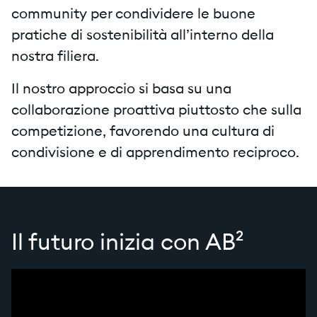
community per condividere le buone
pratiche di sostenibilità all’interno della
nostra filiera.
Il nostro approccio si basa su una
collaborazione proattiva piuttosto che sulla
competizione, favorendo una cultura di
condivisione e di apprendimento reciproco.
Il futuro inizia con AB²