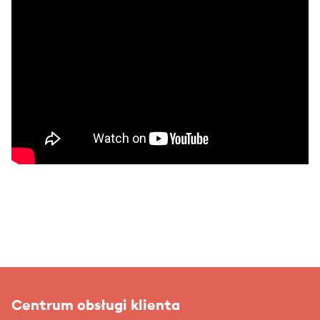
Centrum obsługi klienta