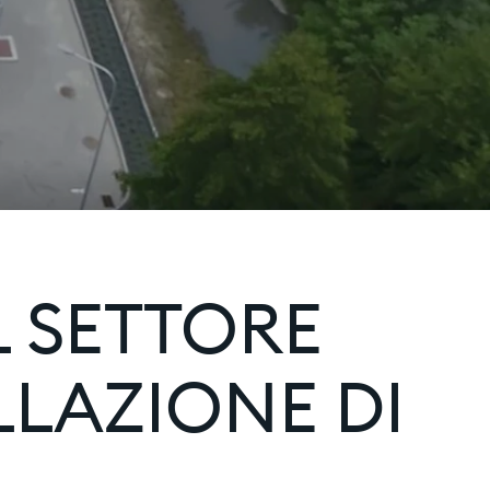
 SETTORE
LLAZIONE DI