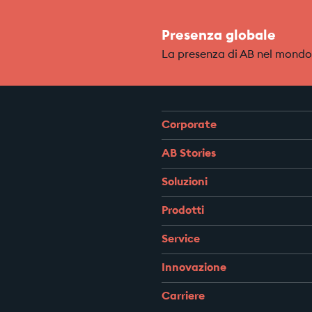
Presenza globale
La presenza di AB nel mondo
Corporate
AB Stories
Soluzioni
Prodotti
Service
Innovazione
Carriere