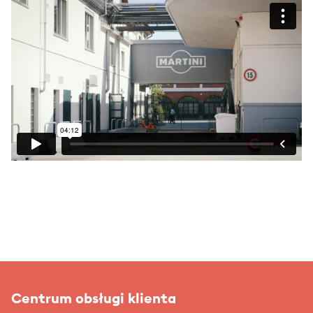
Centrum obsługi klienta