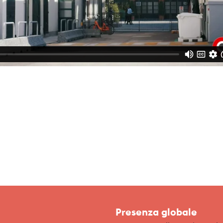
Presenza globale