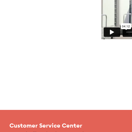
Customer Service Center