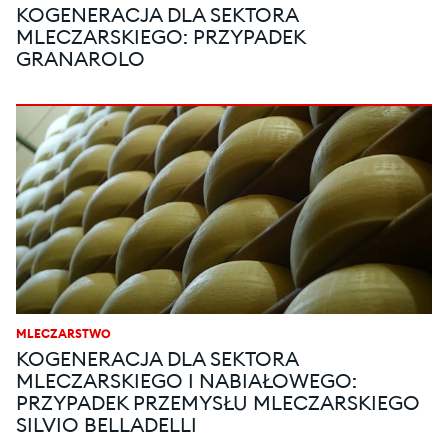
KOGENERACJA DLA SEKTORA
MLECZARSKIEGO: PRZYPADEK
GRANAROLO
MLECZARSTWO
KOGENERACJA DLA SEKTORA
MLECZARSKIEGO I NABIAŁOWEGO:
PRZYPADEK PRZEMYSŁU MLECZARSKIEGO
SILVIO BELLADELLI