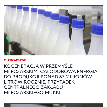
MLECZARSTWO
KOGENERACJA W PRZEMYŚLE
MLECZARSKIM: CAŁODOBOWA ENERGIA
DO PRODUKCJI PONAD 37 MILIONÓW
LITRÓW ROCZNIE. PRZYPADEK
CENTRALNEGO ZAKŁADU
MLECZARSKIEGO MUKKI.