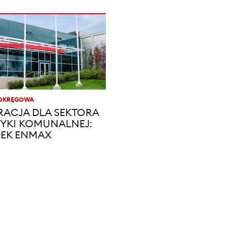
 OKRĘGOWA
ACJA DLA SEKTORA
YKI KOMUNALNEJ:
DEK ENMAX