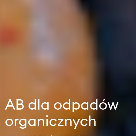
AB dla odpadów
organicznych