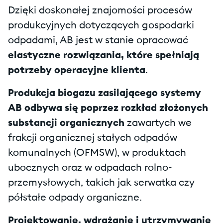
Dzięki doskonałej znajomości procesów
produkcyjnych dotyczących gospodarki
odpadami, AB jest w stanie opracować
elastyczne rozwiązania, które spełniają
potrzeby operacyjne klienta
.
Produkcja biogazu zasilającego systemy
AB odbywa się poprzez rozkład złożonych
substancji organicznych
zawartych we
frakcji organicznej stałych odpadów
komunalnych (OFMSW), w produktach
ubocznych oraz w odpadach rolno-
przemysłowych, takich jak serwatka czy
półstałe odpady organiczne.
Projektowanie, wdrażanie i utrzymywanie