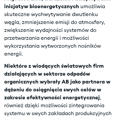
inicjatyw bioenergetycznych
umożliwia
skuteczne wychwytywanie dwutlenku
węgla, zmniejszenie emisji do atmosfery,
zwiększenie wydajności systemów do
przetwarzania energii i możliwości
wykorzystania wytworzonych nośników
energii.
Niektóre z wiodących światowych firm
działających w sektorze odpadów
organicznych wybrały AB jako partnera w
dążeniu do osiągnięcia swych celów w
zakresie efektywności energetycznej
,
również dzięki możliwości zintegrowania
systemu w swych zakładach produkcyjnych