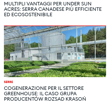
MULTIPLI VANTAGGI PER UNDER SUN
ACRES: SERRA CANADESE PIÙ EFFICIENTE
ED ECOSOSTENIBILE
SERRE
COGENERAZIONE PER IL SETTORE
GREENHOUSE: IL CASO GRUPA
PRODUCENTÓW ROZSAD KRASOŃ