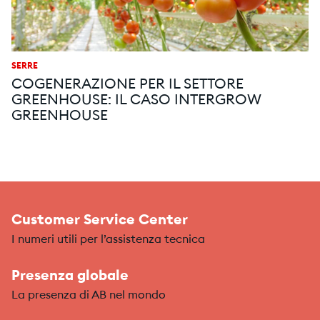
SERRE
COGENERAZIONE PER IL SETTORE
GREENHOUSE: IL CASO INTERGROW
GREENHOUSE
Customer Service Center
I numeri utili per l’assistenza tecnica
Presenza globale
La presenza di AB nel mondo