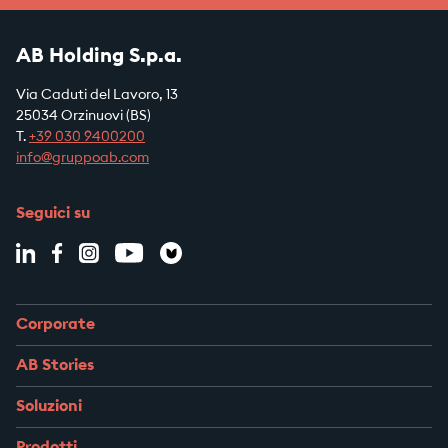
AB Holding S.p.a.
Via Caduti del Lavoro, 13
25034 Orzinuovi (BS)
T.
+39
030 9400200
info@gruppoab.com
Seguici su
Corporate
AB Stories
Soluzioni