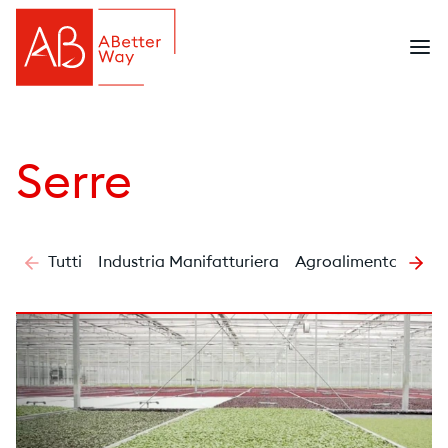
Serre
Tutti
Industria Manifatturiera
Agroalimentare
La