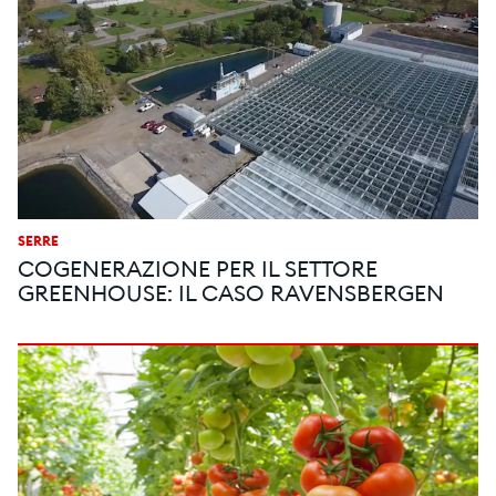
SERRE
COGENERAZIONE PER IL SETTORE
GREENHOUSE: IL CASO RAVENSBERGEN