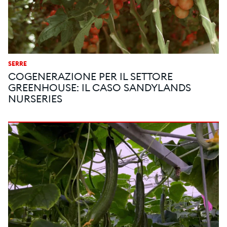
SERRE
COGENERAZIONE PER IL SETTORE
GREENHOUSE: IL CASO SANDYLANDS
NURSERIES