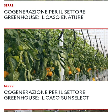
SERRE
COGENERAZIONE PER IL SETTORE
GREENHOUSE: IL CASO ENATURE
SERRE
COGENERAZIONE PER IL SETTORE
GREENHOUSE: IL CASO SUNSELECT