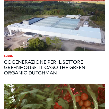
SERRE
COGENERAZIONE PER IL SETTORE
GREENHOUSE: IL CASO THE GREEN
ORGANIC DUTCHMAN