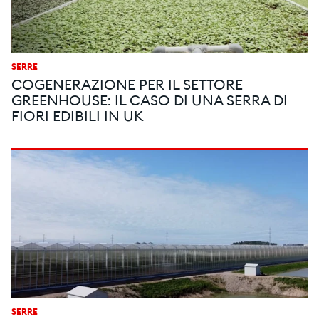
SERRE
COGENERAZIONE PER IL SETTORE
GREENHOUSE: IL CASO DI UNA SERRA DI
FIORI EDIBILI IN UK
SERRE