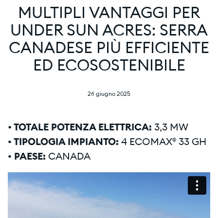
MULTIPLI VANTAGGI PER
UNDER SUN ACRES: SERRA
CANADESE PIÙ EFFICIENTE
ED ECOSOSTENIBILE
26 giugno 2025
•
TOTALE POTENZA ELETTRICA:
3,3 MW
• TIPOLOGIA IMPIANTO:
4 ECOMAX® 33 GH
• PAESE:
CANADA