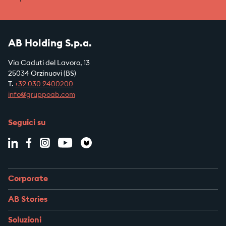
AB Holding S.p.a.
Via Caduti del Lavoro, 13
25034 Orzinuovi (BS)
T.
+39
030 9400200
info@gruppoab.com
Seguici su
Corporate
AB Stories
Soluzioni