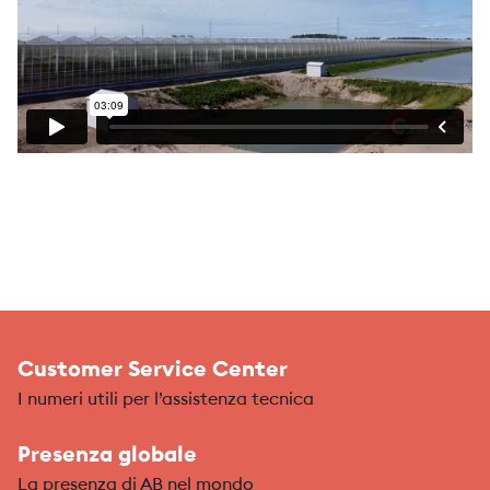
Customer Service Center
I numeri utili per l’assistenza tecnica
Presenza globale
La presenza di AB nel mondo