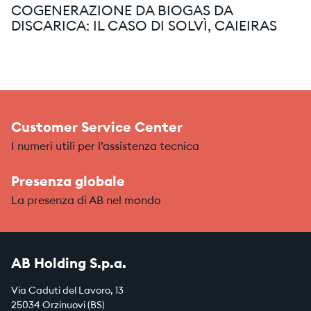
COGENERAZIONE DA BIOGAS DA
DISCARICA: IL CASO DI SOLVÌ, CAIEIRAS
Customer Service Center
I numeri utili per l’assistenza tecnica
Presenza globale
La presenza di AB nel mondo
AB Holding S.p.a.
Via Caduti del Lavoro, 13
25034 Orzinuovi (BS)