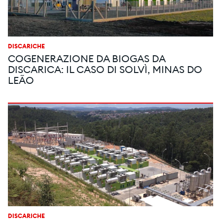
DISCARICHE
COGENERAZIONE DA BIOGAS DA
DISCARICA: IL CASO DI SOLVÌ, MINAS DO
LEÃO
DISCARICHE