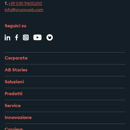
T.
+39
030 9400200
info@gruppoab.com
Seguici su
Corporate
AB Stories
Soluzioni
Prodotti
Service
Innovazione
Carriere