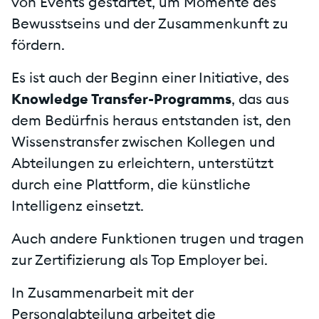
von Events gestartet, um Momente des
Bewusstseins und der Zusammenkunft zu
fördern.
Es ist auch der Beginn einer Initiative, des
Knowledge Transfer-Programms
, das aus
dem Bedürfnis heraus entstanden ist, den
Wissenstransfer zwischen Kollegen und
Abteilungen zu erleichtern, unterstützt
durch eine Plattform, die künstliche
Intelligenz einsetzt.
Auch andere Funktionen trugen und tragen
zur Zertifizierung als Top Employer bei.
In Zusammenarbeit mit der
Personalabteilung arbeitet die