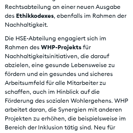
Rechtsabteilung an einer neuen Ausgabe
des
Ethikkodexes
, ebenfalls im Rahmen der
Nachhaltigkeit.
Die HSE-Abteilung engagiert sich im
Rahmen des
WHP-Projekts
für
Nachhaltigkeitsinitiativen, die darauf
abzielen, eine gesunde Lebensweise zu
fördern und ein gesundes und sicheres
Arbeitsumfeld für alle Mitarbeiter zu
schaffen, auch im Hinblick auf die
Förderung des sozialen Wohlergehens. WHP
arbeitet daran, die Synergien mit anderen
Projekten zu erhöhen, die beispielsweise im
Bereich der Inklusion tätig sind. Neu für