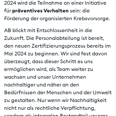
2024 wird die Teilnahme an einer Initiative
für
präventives Verhalten
sein: die
Förderung der organisierten Krebsvorsorge.
AB blickt mit Entschlossenheit in die
Zukunft. Die Personalabteilung ist bereit,
den neuen Zertifizierungsprozess bereits im
Mai 2024 zu beginnen. Wir sind fest davon
überzeugt, dass dieser Schritt es uns
ermöglichen wird, als Team weiter zu
wachsen und unser Unternehmen
nachhaltiger und näher an den
Bedürfnissen der Menschen und der Umwelt
zu gestalten. Nur wenn wir Nachhaltigkeit
nicht nur als rechtliche Verpflichtung,