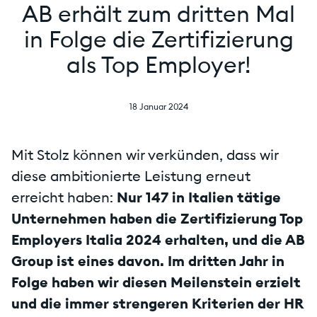
AB erhält zum dritten Mal
in Folge die Zertifizierung
als Top Employer!
18 Januar 2024
Mit Stolz können wir verkünden, dass wir
diese ambitionierte Leistung erneut
erreicht haben:
Nur 147 in Italien tätige
Unternehmen haben die Zertifizierung Top
Employers Italia 2024 erhalten, und die AB
Group ist eines davon. Im dritten Jahr in
Folge haben wir diesen Meilenstein erzielt
und die immer strengeren Kriterien der HR