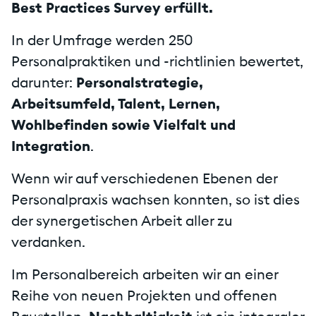
Best Practices Survey erfüllt.
In der Umfrage werden 250
Personalpraktiken und -richtlinien bewertet,
darunter:
Personalstrategie,
Arbeitsumfeld, Talent, Lernen,
Wohlbefinden sowie Vielfalt und
Integration
.
Wenn wir auf verschiedenen Ebenen der
Personalpraxis wachsen konnten, so ist dies
der synergetischen Arbeit aller zu
verdanken.
Im Personalbereich arbeiten wir an einer
Reihe von neuen Projekten und offenen