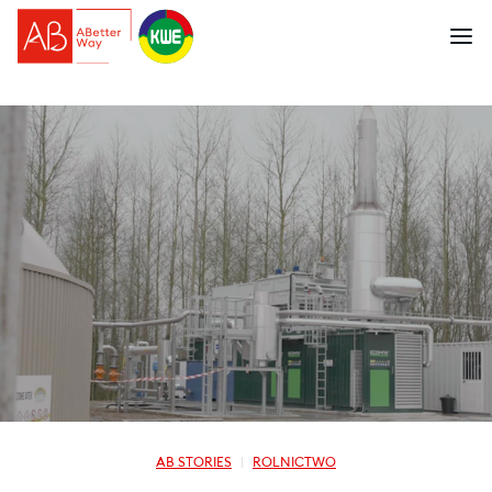
AB STORIES
ROLNICTWO