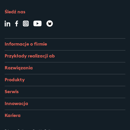
Śledź nas
Informacje o firmie
Przykłady realizacji ab
Rozwiązania
Produkty
Serwis
Innowacja
Kariera