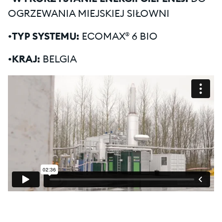
OGRZEWANIA MIEJSKIEJ SIŁOWNI
•TYP SYSTEMU:
ECOMAX® 6 BIO
•KRAJ:
BELGIA