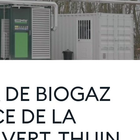
 DE BIOGAZ
E DE LA