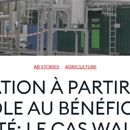
AB STORIES
AGRICULTURE
ION À PARTIR
LE AU BÉNÉFIC