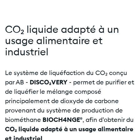
CO₂ liquide adapté à un
usage alimentaire et
industriel
Le système de liquéfaction du CO₂ conçu
par AB -
DISCO₂VERY
- permet de purifier et
de liquéfier le mélange composé
principalement de dioxyde de carbone
provenant du système de production de
biométhane
BIOCH4NGE®
, afin d’obtenir du
CO₂
liquide adapté à un usage alimentaire
et industriel
.