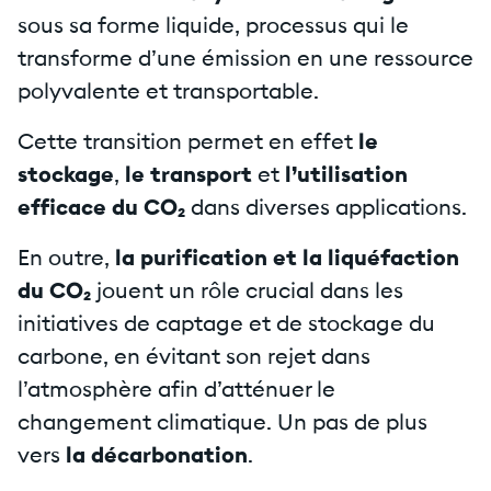
sous sa forme liquide, processus qui le
transforme d’une émission en une ressource
polyvalente et transportable.
Cette transition permet en effet
le
stockage
,
le
transport
et
l’utilisation
efficace du CO₂
dans diverses applications.
En outre,
la purification et la liquéfaction
du CO₂
jouent un rôle crucial dans les
initiatives de captage et de stockage du
carbone, en évitant son rejet dans
l’atmosphère afin d’atténuer le
changement climatique. Un pas de plus
vers
la décarbonation
.