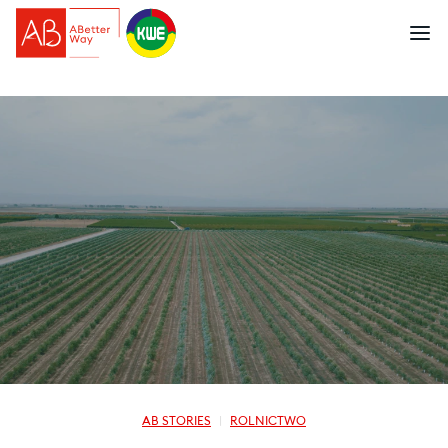
AB STORIES
ROLNICTWO