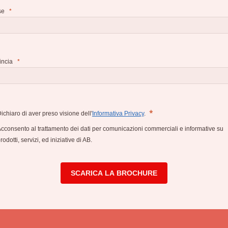
se
incia
ichiaro di aver preso visione dell'
Informativa Privacy
.
cconsento al trattamento dei dati per comunicazioni commerciali e informative su
rodotti, servizi, ed iniziative di AB.
SCARICA LA BROCHURE