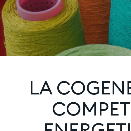
LA COGEN
COMPETI