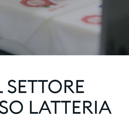
 SETTORE
ASO LATTERIA