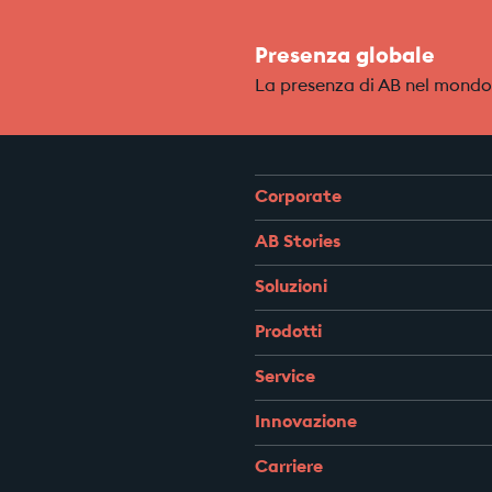
Presenza globale
La presenza di AB nel mondo
Corporate
AB Stories
Soluzioni
Prodotti
Service
Innovazione
Carriere