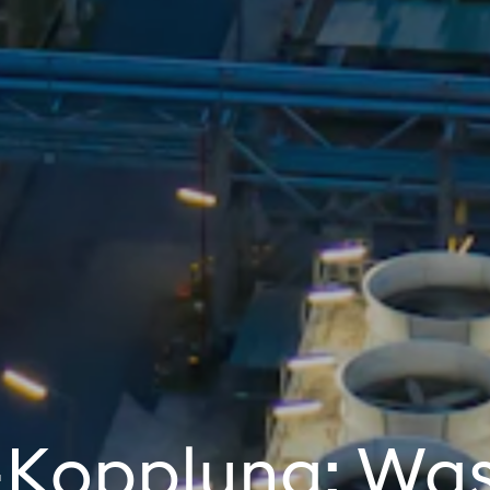
Kopplung: Was 