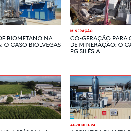
MINERAÇÃO
DE BIOMETANO NA
CO-GERAÇÃO PARA 
: O CASO BIOLVEGAS
DE MINERAÇÃO: O C
PG SILÉSIA
AGRICULTURA