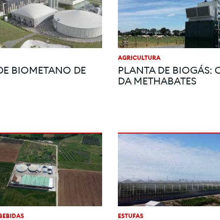
AGRICULTURA
DE BIOMETANO DE
PLANTA DE BIOGÁS: 
DA METHABATES
BEBIDAS
ESTUFAS