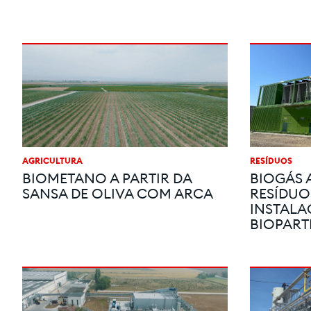
AGRICULTURA
RESÍDUOS
BIOMETANO A PARTIR DA
BIOGÁS A
SANSA DE OLIVA COM ARCA
RESÍDUO
INSTALA
BIOPART