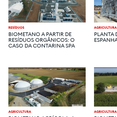
RESÍDUOS
AGRICULTURA
BIOMETANO A PARTIR DE
PLANTA 
RESÍDUOS ORGÂNICOS: O
ESPANHA
CASO DA CONTARINA SPA
AGRICULTURA
AGRICULTURA