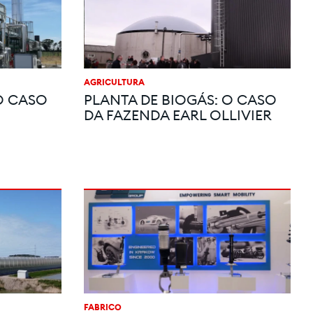
AGRICULTURA
O CASO
PLANTA DE BIOGÁS: O CASO
DA FAZENDA EARL OLLIVIER
FABRICO