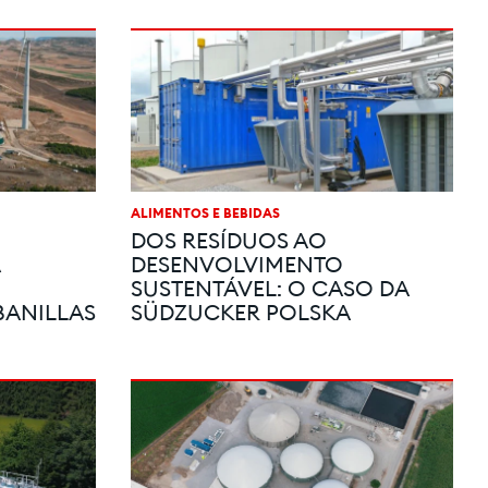
ALIMENTOS E BEBIDAS
DOS RESÍDUOS AO
DESENVOLVIMENTO
SUSTENTÁVEL: O CASO DA
ANILLAS
SÜDZUCKER POLSKA