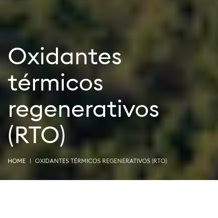
Oxidantes
térmicos
regenerativos
(RTO)
HOME
OXIDANTES TÉRMICOS REGENERATIVOS (RTO)