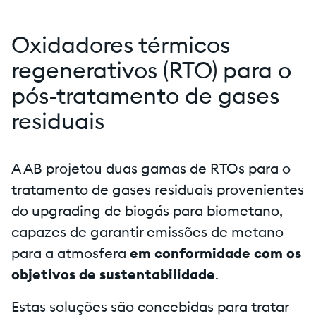
Oxidadores térmicos
regenerativos (RTO) para o
pós-tratamento de gases
residuais
A AB projetou duas gamas de RTOs para o
tratamento de gases residuais provenientes
do upgrading de biogás para biometano,
capazes de garantir emissões de metano
para a atmosfera
em conformidade com os
objetivos de sustentabilidade
.
Estas soluções são concebidas para tratar