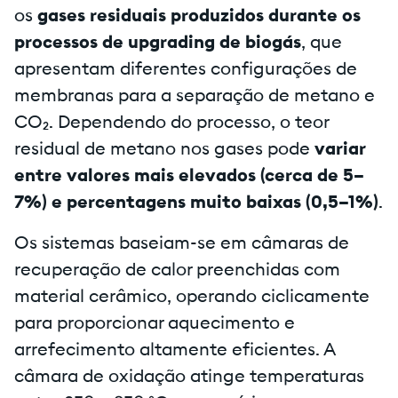
os
gases residuais produzidos durante os
processos de upgrading de biogás
, que
apresentam diferentes configurações de
membranas para a separação de metano e
CO₂. Dependendo do processo, o teor
residual de metano nos gases pode
variar
entre valores mais elevados (cerca de 5–
7%) e percentagens muito baixas (0,5–1%)
.
Os sistemas baseiam-se em câmaras de
recuperação de calor preenchidas com
material cerâmico, operando ciclicamente
para proporcionar aquecimento e
arrefecimento altamente eficientes. A
câmara de oxidação atinge temperaturas