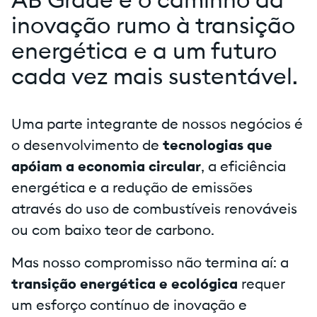
AB Grade é o caminho da
inovação rumo à transição
energética e a um futuro
cada vez mais sustentável.
Uma parte integrante de nossos negócios é
o desenvolvimento de
tecnologias que
apóiam a economia circular
, a eficiência
energética e a redução de emissões
através do uso de combustíveis renováveis
ou com baixo teor de carbono.
Mas nosso compromisso não termina aí: a
transição energética e ecológica
requer
um esforço contínuo de inovação e