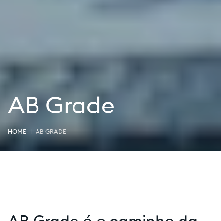
AB Grade
HOME
AB GRADE