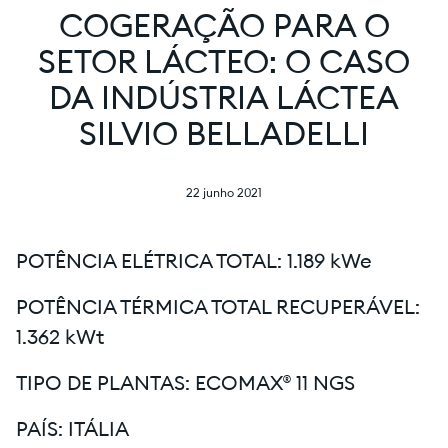
COGERAÇÃO PARA O
SETOR LÁCTEO: O CASO
DA INDÚSTRIA LÁCTEA
SILVIO BELLADELLI
22 junho 2021
POTÊNCIA ELÉTRICA TOTAL: 1.189 kWe
POTÊNCIA TÉRMICA TOTAL RECUPERÁVEL:
1.362 kWt
TIPO DE PLANTAS: ECOMAX® 11 NGS
PAÍS: ITÁLIA