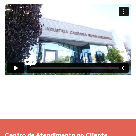
Centro de Atendimento ao Cliente