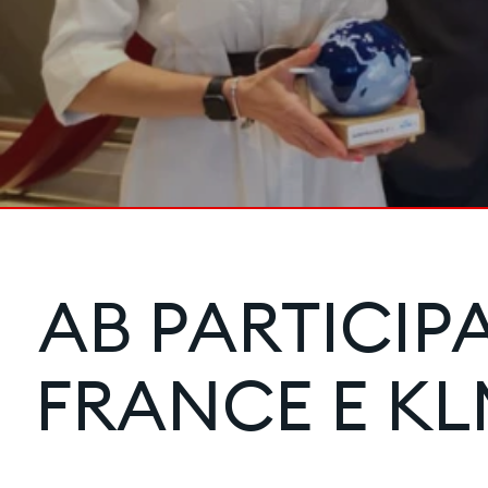
AB PARTICIP
FRANCE E KL