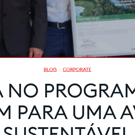
BLOG
CORPORATE
A NO PROGRAM
M PARA UMA 