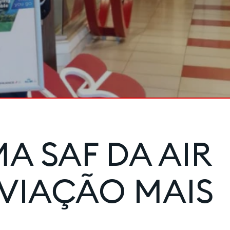
A SAF DA AIR
AVIAÇÃO MAIS