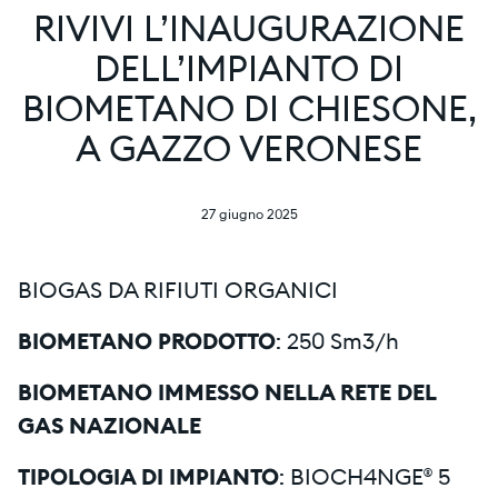
RIVIVI L’INAUGURAZIONE
DELL’IMPIANTO DI
BIOMETANO DI CHIESONE,
A GAZZO VERONESE
27 giugno 2025
BIOGAS DA RIFIUTI ORGANICI
BIOMETANO PRODOTTO
: 250 Sm3/h
BIOMETANO IMMESSO NELLA RETE DEL
GAS NAZIONALE
TIPOLOGIA DI IMPIANTO
: BIOCH4NGE® 5