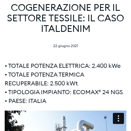
COGENERAZIONE PER IL
SETTORE TESSILE: IL CASO
ITALDENIM
22 giugno 2021
• TOTALE POTENZA ELETTRICA: 2.400 kWe
• TOTALE POTENZA TERMICA
RECUPERABILE: 2.500 kWt
• TIPOLOGIA IMPIANTO: ECOMAX® 24 NGS
• PAESE: ITALIA