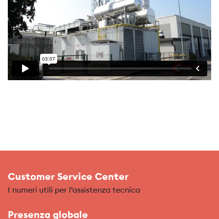
Customer Service Center
I numeri utili per l’assistenza tecnica
Presenza globale