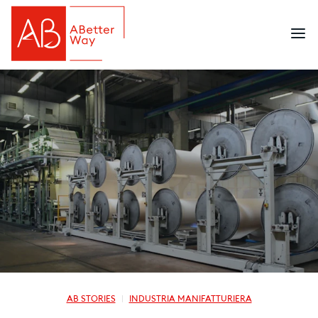
AB STORIES
INDUSTRIA MANIFATTURIERA