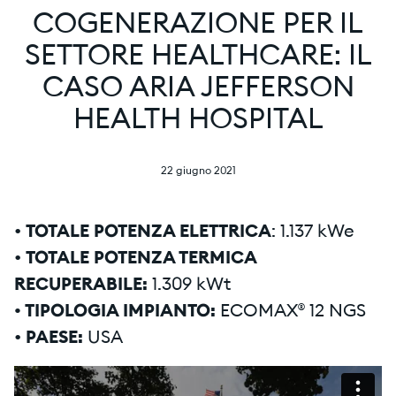
COGENERAZIONE PER IL
SETTORE HEALTHCARE: IL
CASO ARIA JEFFERSON
HEALTH HOSPITAL
22 giugno 2021
•
TOTALE POTENZA ELETTRICA
: 1.137 kWe
•
TOTALE POTENZA TERMICA
RECUPERABILE:
1.309 kWt
• TIPOLOGIA IMPIANTO:
ECOMAX® 12 NGS
•
PAESE:
USA