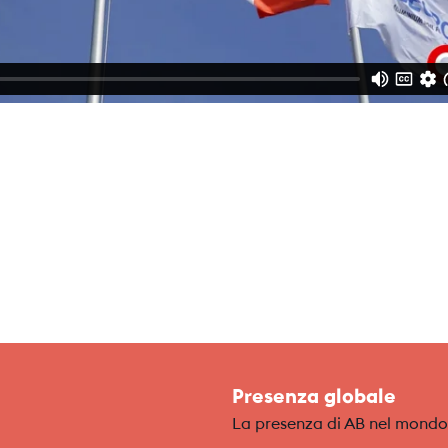
Presenza globale
La presenza di AB nel mondo