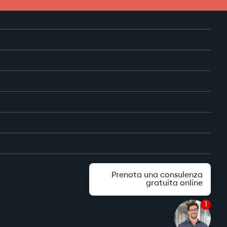
Prenota una consulenza
gratuita online
1