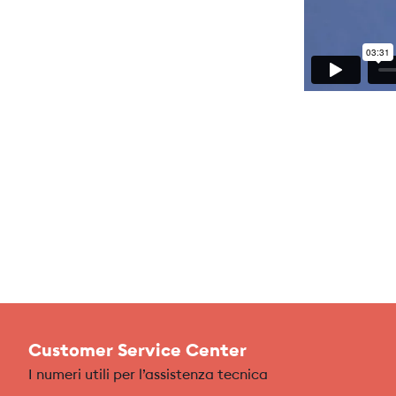
Customer Service Center
I numeri utili per l’assistenza tecnica