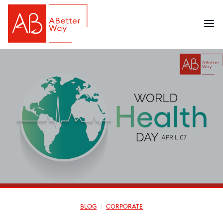
BLOG
CORPORATE