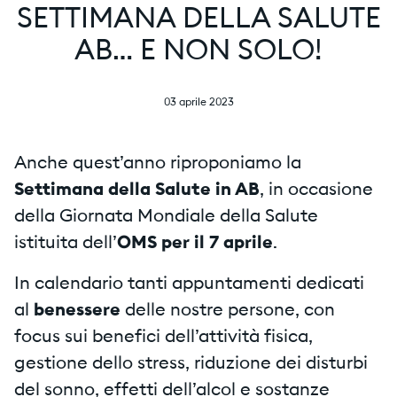
SETTIMANA DELLA SALUTE
AB… E NON SOLO!
03 aprile 2023
Anche quest’anno riproponiamo la
Settimana della Salute in AB
, in occasione
della Giornata Mondiale della Salute
istituita dell’
OMS per il 7 aprile
.
In calendario tanti appuntamenti dedicati
al
benessere
delle nostre persone, con
focus sui benefici dell’attività fisica,
gestione dello stress, riduzione dei disturbi
del sonno, effetti dell’alcol e sostanze