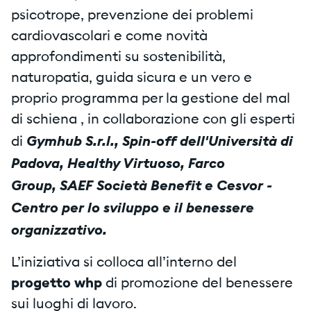
psicotrope, prevenzione dei problemi
cardiovascolari e come novità
approfondimenti su sostenibilità,
naturopatia, guida sicura e un vero e
proprio programma per la gestione del mal
di schiena , in collaborazione con gli esperti
Gymhub S.r.l., Spin-off dell'Università di
di
Padova, Healthy Virtuoso, Farco
Group, SAEF Società Benefit e Cesvor -
Centro per lo sviluppo e il benessere
organizzativo.
L’iniziativa si colloca all’interno del
progetto whp
di promozione del benessere
sui luoghi di lavoro.