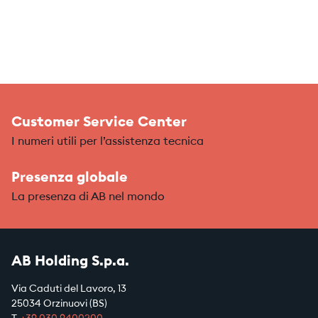
Customer Service Center
I numeri utili per l’assistenza tecnica
Presenza globale
La presenza di AB nel mondo
AB Holding S.p.a.
Via Caduti del Lavoro, 13
25034 Orzinuovi (BS)