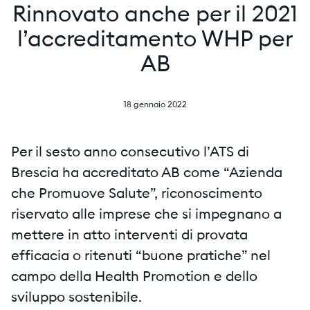
Rinnovato anche per il 2021
l’accreditamento WHP per
AB
18 gennaio 2022
Per il sesto anno consecutivo l’ATS di
Brescia ha accreditato AB come “Azienda
che Promuove Salute”, riconoscimento
riservato alle imprese che si impegnano a
mettere in atto interventi di provata
efficacia o ritenuti “buone pratiche” nel
campo della Health Promotion e dello
sviluppo sostenibile.