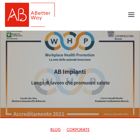
BLOG
CORPORATE