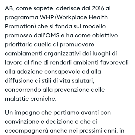
AB, come sapete, aderisce dal 2016 al
programma WHP (Workplace Health
Promotion) che si fonda sul modello
promosso dall’OMS e ha come obiettivo
prioritario quello di promuovere
cambiamenti organizzativi dei luoghi di
lavoro al fine di renderli ambienti favorevoli
alla adozione consapevole ed alla
diffusione di stili di vita salutari,
concorrendo alla prevenzione delle
malattie croniche.
Un impegno che portiamo avanti con
convinzione e dedizione e che ci
accompagnerà anche nei prossimi anni, in