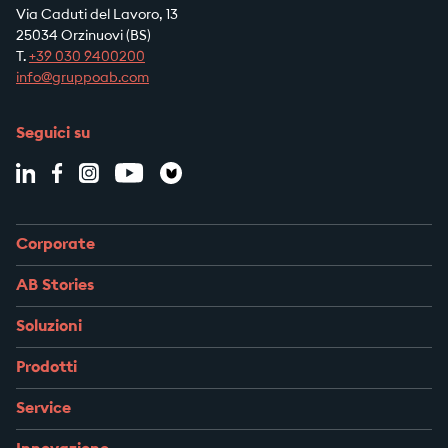
Via Caduti del Lavoro, 13
25034 Orzinuovi (BS)
T.
+39
030 9400200
info@gruppoab.com
Seguici su
Corporate
AB Stories
Soluzioni
Prodotti
Service