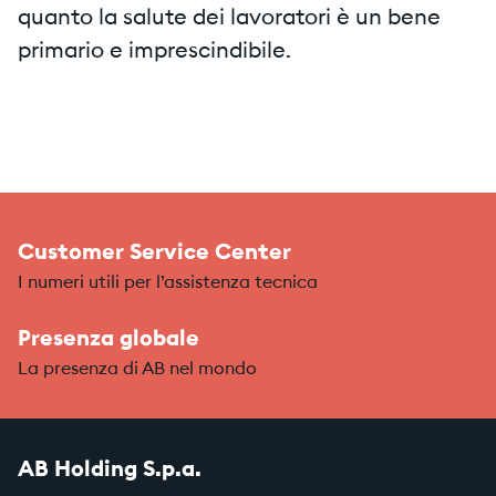
quanto la salute dei lavoratori è un bene
primario e imprescindibile.
Customer Service Center
I numeri utili per l’assistenza tecnica
Presenza globale
La presenza di AB nel mondo
AB Holding S.p.a.