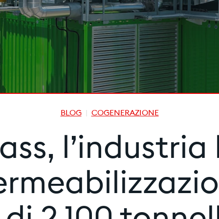
BLOG
COGENERAZIONE
ass, l’industria
ermeabilizzazio