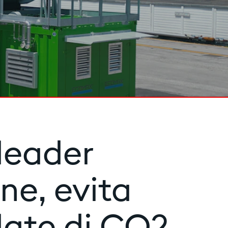
 leader
ne, evita