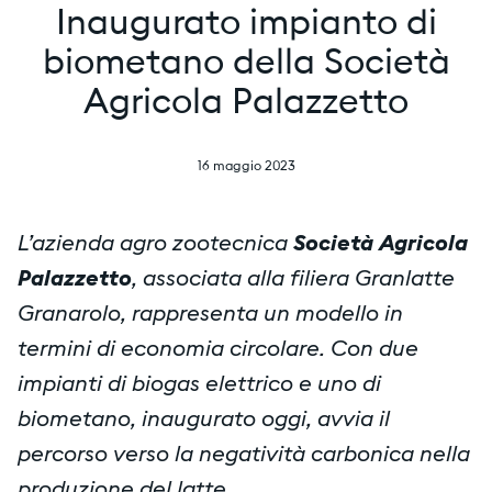
Inaugurato impianto di
biometano della Società
Agricola Palazzetto
16 maggio 2023
L’azienda agro zootecnica
Società Agricola
Palazzetto
, associata alla filiera Granlatte
Granarolo, rappresenta un modello in
termini di economia circolare. Con due
impianti di biogas elettrico e uno di
biometano, inaugurato oggi, avvia il
percorso verso la negatività carbonica nella
produzione del latte.