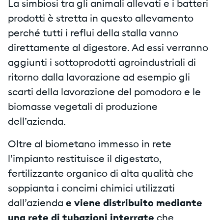
La simbiosi tra gli animali allevati e i batteri
prodotti è stretta in questo allevamento
perché tutti i reflui della stalla vanno
direttamente al digestore. Ad essi verranno
aggiunti i sottoprodotti agroindustriali di
ritorno dalla lavorazione ad esempio gli
scarti della lavorazione del pomodoro e le
biomasse vegetali di produzione
dell’azienda.
Oltre al biometano immesso in rete
l’impianto restituisce il digestato,
fertilizzante organico di alta qualità che
soppianta i concimi chimici utilizzati
dall’azienda
e viene distribuito mediante
una rete di tubazioni interrate
che