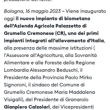
Bologna, 16 maggio 2023
– Viene inaugurato
oggi
il nuovo impianto di biometano
dell’Azienda Agricola Palazzetto di
Grumello Cremonese (CR), uno dei primi
impianti integrati all’allevamento d’Italia
,
alla presenza delle massime istituzioni (
l’Assessore all’Agricoltura, alla Sovranità
Alimentare e alle Foreste della Regione
Lombardia Alessandro Beduschi, il
Presidente della Provincia Paolo Mirko
Signoroni, il sindaco del Comune di
Grumello Cremonese Maria Maddalena
Visigalli), del Presidente di Granarolo
Gianpiero Calzolari
, dei Vicepresidenti