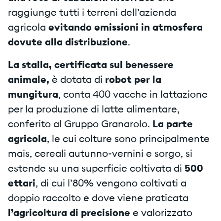
raggiunge tutti i terreni dell’azienda
agricola
evitando emissioni in atmosfera
dovute alla distribuzione
.
La stalla, certificata sul benessere
animale,
è dotata di
robot per la
mungitura
, conta 400 vacche in lattazione
per la produzione di latte alimentare,
conferito al Gruppo Granarolo.
La parte
agricola
, le cui colture sono principalmente
mais, cereali autunno-vernini e sorgo, si
estende su una superficie coltivata di
500
ettari
, di cui l’80% vengono coltivati a
doppio raccolto e dove viene praticata
l’agricoltura di precisione
e valorizzato