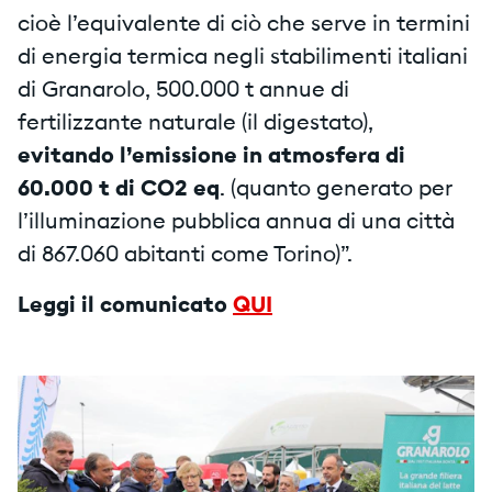
cioè l’equivalente di ciò che serve in termini
di energia termica negli stabilimenti italiani
di Granarolo, 500.000 t annue di
fertilizzante naturale (il digestato),
evitando l’emissione in atmosfera di
60.000 t di CO2 eq
. (quanto generato per
l’illuminazione pubblica annua di una città
di 867.060 abitanti come Torino)”.
Leggi il comunicato
QUI