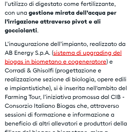
l’utilizzo di digestato come fertilizzante,
con una
gestione mirata dell’acqua per
l’irrigazione attraverso pivot e ali
gocciolanti
.
L’inaugurazione dell’impianto, realizzato da
AB Energy S.p.A. (
sistema di upgrading del
biogas in biometano e cogeneratore
) e
Corradi & Ghisolfi (progettazione e
realizzazione sezione di biologia, opere edili
e impiantistiche), si è inserita nell'ambito del
Farming Tour, l’iniziativa promossa dal CIB -
Consorzio Italiano Biogas che, attraverso
sessioni di formazione e informazione a
beneficio di altri allevatori e produttori della