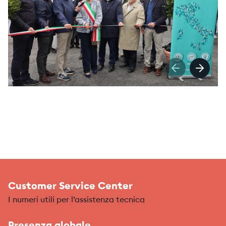
Customer Service Center
I numeri utili per l’assistenza tecnica