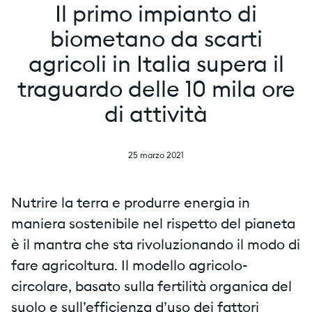
Il primo impianto di
biometano da scarti
agricoli in Italia supera il
traguardo delle 10 mila ore
di attività
25 marzo 2021
Nutrire la terra e produrre energia in
maniera sostenibile nel rispetto del pianeta
è il mantra che sta rivoluzionando il modo di
fare agricoltura. Il modello agricolo-
circolare, basato sulla fertilità organica del
suolo e sull’efficienza d’uso dei fattori