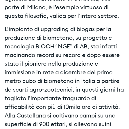
porte di Milano, è l’esempio virtuoso di
questa filosofia, valida per l’intero settore.
L’impianto di upgrading di biogas per la
produzione di biometano, su progetto e
tecnologia BIOCH4NGE® di AB, sta infatti
macinando record su record e dopo essere
stato il pioniere nella produzione e
immissione in rete a dicembre del primo
metro cubo di biometano in Italia a partire
da scarti agro-zootecnici, in questi giorni ha
tagliato l’importante traguardo di
affidabilità con più di 10mila ore di attività.
Alla Castellana si coltivano campi su una
superficie di 900 ettari, si allevano suini