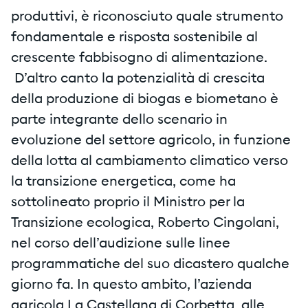
produttivi, è riconosciuto quale strumento
fondamentale e risposta sostenibile al
crescente fabbisogno di alimentazione.
D’altro canto la potenzialità di crescita
della produzione di biogas e biometano è
parte integrante dello scenario in
evoluzione del settore agricolo, in funzione
della lotta al cambiamento climatico verso
la transizione energetica, come ha
sottolineato proprio il Ministro per la
Transizione ecologica, Roberto Cingolani,
nel corso dell’audizione sulle linee
programmatiche del suo dicastero qualche
giorno fa. In questo ambito, l’azienda
agricola La Castellana di Corbetta, alle