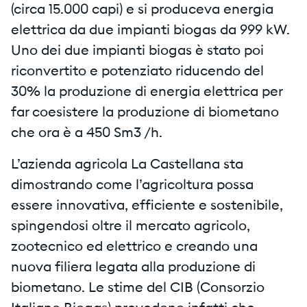
(circa 15.000 capi) e si produceva energia
elettrica da due impianti biogas da 999 kW.
Uno dei due impianti biogas è stato poi
riconvertito e potenziato riducendo del
30% la produzione di energia elettrica per
far coesistere la produzione di biometano
che ora è a 450 Sm3 /h.
L’azienda agricola La Castellana sta
dimostrando come l’agricoltura possa
essere innovativa, efficiente e sostenibile,
spingendosi oltre il mercato agricolo,
zootecnico ed elettrico e creando una
nuova filiera legata alla produzione di
biometano. Le stime del CIB (Consorzio