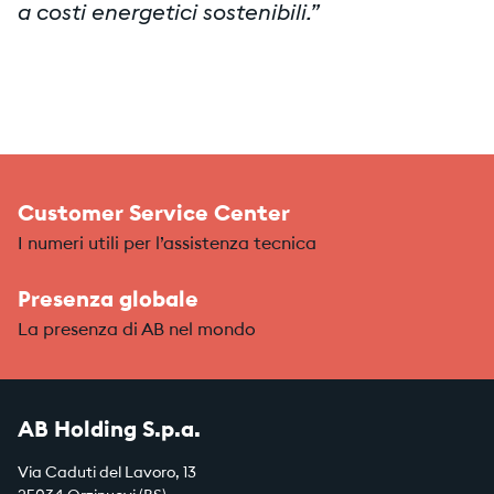
a costi energetici sostenibili.”
Customer Service Center
I numeri utili per l’assistenza tecnica
Presenza globale
La presenza di AB nel mondo
AB Holding S.p.a.
Via Caduti del Lavoro, 13