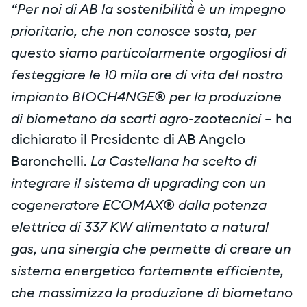
“Per noi di AB la sostenibilità̀ è un impegno
prioritario, che non conosce sosta, per
questo siamo particolarmente orgogliosi di
festeggiare le 10 mila ore di vita del nostro
impianto BIOCH4NGE® per la produzione
di biometano da scarti agro-zootecnici –
ha
dichiarato il Presidente di AB Angelo
La Castellana ha scelto di
Baronchelli.
integrare il sistema di upgrading con un
cogeneratore ECOMAX® dalla potenza
elettrica di 337 KW alimentato a natural
gas, una sinergia che permette di creare un
sistema energetico fortemente efficiente,
che massimizza la produzione di biometano