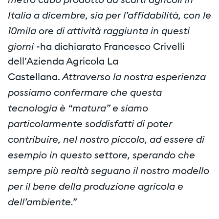
Italia a dicembre, sia per l’affidabilità, con le
10mila ore di attività raggiunta in questi
giorni
-ha dichiarato Francesco Crivelli
dell’Azienda Agricola La
Attraverso la nostra esperienza
Castellana.
possiamo confermare che questa
tecnologia è “matura” e siamo
particolarmente soddisfatti di poter
contribuire, nel nostro piccolo, ad essere di
esempio in questo settore, sperando che
sempre più realtà seguano il nostro modello
per il bene della produzione agricola e
dell’ambiente.”