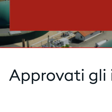
Approvati gli 