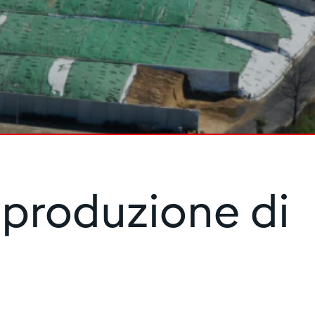
a produzione di