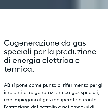
Cogenerazione da gas
speciali per la produzione
di energia elettrica e
termica.
AB si pone come punto di riferimento per gli
impianti di cogenerazione da gas speciali,
che impiegano il gas recuperato durante
l’estrazione del petrolio e nei processi di