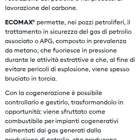
lavorazione del carbone.
ECOMAX®
permette, nei pozzi petroliferi, il
trattamento in sicurezza del gas di petrolio
associato o APG, composto in prevalenza
da metano, che fuoriesce in pressione
durante le attività estrattive e che, al fine di
evitare pericoli di esplosione, viene spesso
bruciato in torcia.
Con la cogenerazione è possibile
controllarlo e gestirlo, trasformandolo in
opportunità: viene sfruttato come
combustibile per impianti cogenerativi
alimentati dai gas generati dalla