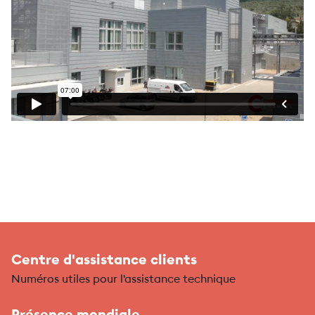
Centre d'assistance clients
Numéros utiles pour l'assistance technique