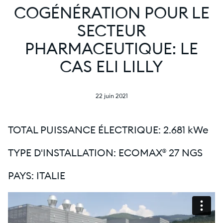
COGÉNÉRATION POUR LE
SECTEUR
PHARMACEUTIQUE: LE
CAS ELI LILLY
22 juin 2021
TOTAL PUISSANCE ÉLECTRIQUE: 2.681 kWe
TYPE D'INSTALLATION: ECOMAX® 27 NGS
PAYS: ITALIE