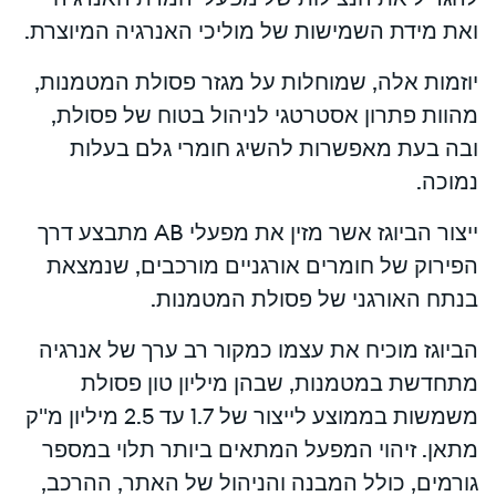
ואת מידת השמישות של מוליכי האנרגיה המיוצרת.
יוזמות אלה, שמוחלות על מגזר פסולת המטמנות,
מהוות פתרון אסטרטגי לניהול בטוח של פסולת,
ובה בעת מאפשרות להשיג חומרי גלם בעלות
נמוכה.
ייצור הביוגז אשר מזין את מפעלי AB מתבצע דרך
הפירוק של חומרים אורגניים מורכבים, שנמצאת
בנתח האורגני של פסולת המטמנות.
הביוגז מוכיח את עצמו כמקור רב ערך של אנרגיה
מתחדשת במטמנות, שבהן מיליון טון פסולת
משמשות בממוצע לייצור של 1.7 עד 2.5 מיליון מ"ק
מתאן. זיהוי המפעל המתאים ביותר תלוי במספר
גורמים, כולל המבנה והניהול של האתר, ההרכב,