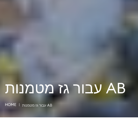
AB עבור גז מטמנות
HOME
AB עבור גז מטמנות