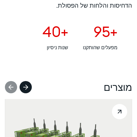
הדחיסות והלחות של הפסולת.
+40
+95
מפעלים שהותקנו
שנות ניסיון
מוצרים