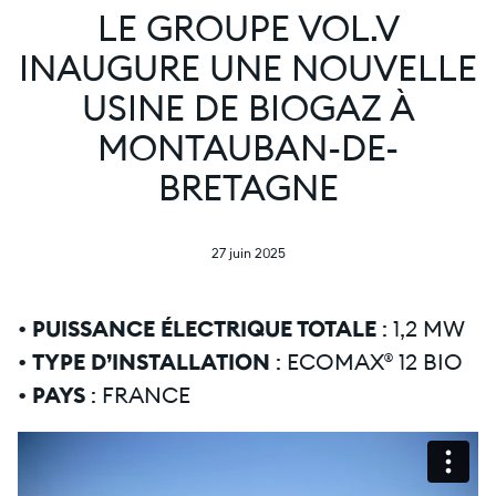
LE GROUPE VOL.V
INAUGURE UNE NOUVELLE
USINE DE BIOGAZ À
MONTAUBAN-DE-
BRETAGNE
27 juin 2025
•
PUISSANCE ÉLECTRIQUE TOTALE
: 1,2 MW
•
TYPE D’INSTALLATION
: ECOMAX® 12 BIO
•
PAYS
: FRANCE