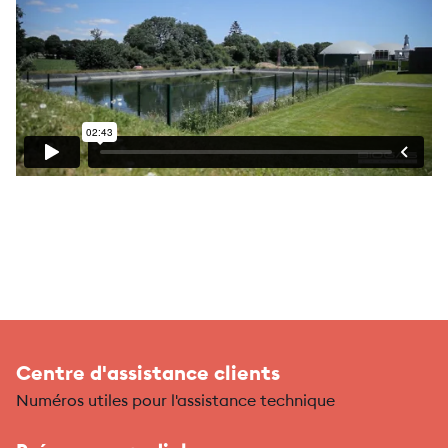
Centre d'assistance clients
Numéros utiles pour l'assistance technique