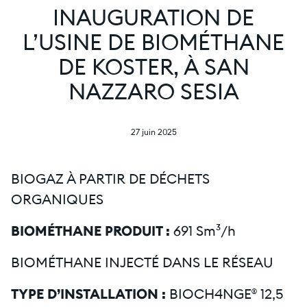
INAUGURATION DE
L’USINE DE BIOMÉTHANE
DE KOSTER, À SAN
NAZZARO SESIA
27 juin 2025
BIOGAZ À PARTIR DE DÉCHETS
ORGANIQUES
BIOMÉTHANE PRODUIT :
691 Sm³/h
BIOMÉTHANE INJECTÉ DANS LE RÉSEAU
TYPE D’INSTALLATION :
BIOCH4NGE® 12,5