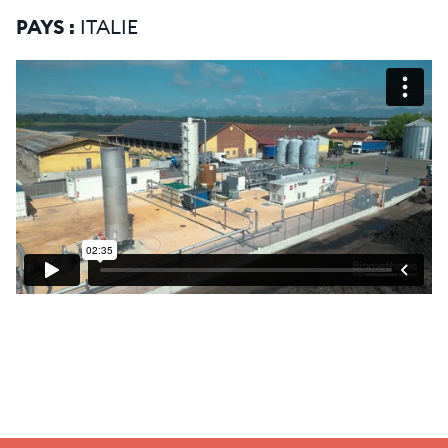
PAYS :
ITALIE